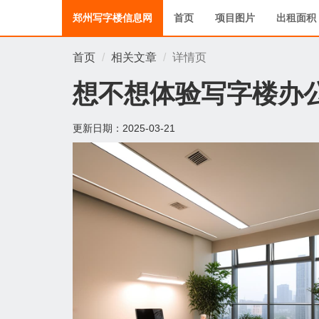
郑州写字楼信息网
首页
项目图片
出租面积
首页
相关文章
详情页
想不想体验写字楼办
更新日期：
2025-03-21