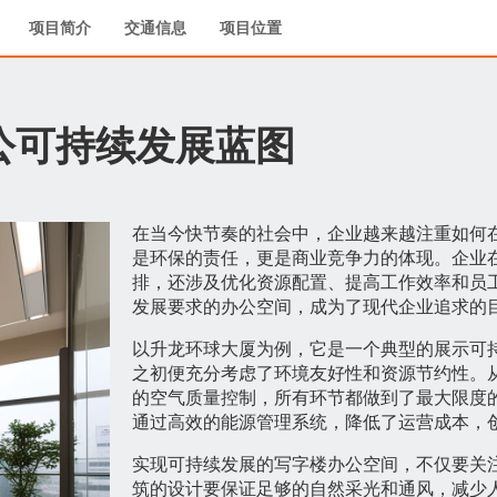
项目简介
交通信息
项目位置
公可持续发展蓝图
在当今快节奏的社会中，企业越来越注重如何
是环保的责任，更是商业竞争力的体现。企业
排，还涉及优化资源配置、提高工作效率和员
发展要求的办公空间，成为了现代企业追求的
以升龙环球大厦为例，它是一个典型的展示可
之初便充分考虑了环境友好性和资源节约性。
的空气质量控制，所有环节都做到了最大限度
通过高效的能源管理系统，降低了运营成本，
实现可持续发展的写字楼办公空间，不仅要关
筑的设计要保证足够的自然采光和通风，减少