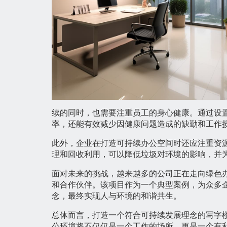
续的同时，也需要注重员工的身心健康。通过设
率，还能有效减少因健康问题造成的缺勤和工作
此外，企业在打造可持续办公空间时还应注重资
理和回收利用，可以降低垃圾对环境的影响，并
面对未来的挑战，越来越多的公司正在走向绿色
和合作伙伴。该项目作为一个典型案例，为众多
念，最终实现人与环境的和谐共生。
总体而言，打造一个符合可持续发展理念的写字
公环境将不仅仅是一个工作的场所，更是一个有