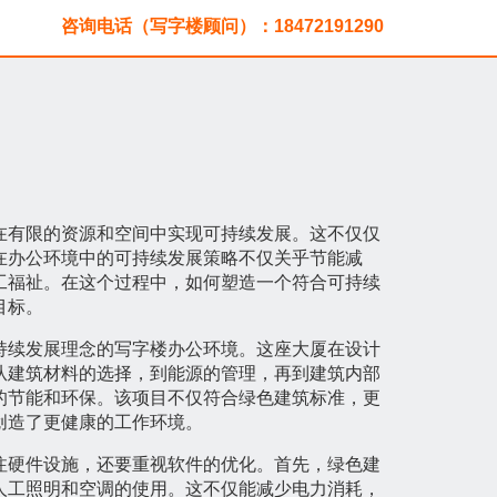
咨询电话（写字楼顾问）：18472191290
在有限的资源和空间中实现可持续发展。这不仅仅
在办公环境中的可持续发展策略不仅关乎节能减
工福祉。在这个过程中，如何塑造一个符合可持续
目标。
持续发展理念的写字楼办公环境。这座大厦在设计
从建筑材料的选择，到能源的管理，再到建筑内部
的节能和环保。该项目不仅符合绿色建筑标准，更
创造了更健康的工作环境。
注硬件设施，还要重视软件的优化。首先，绿色建
人工照明和空调的使用。这不仅能减少电力消耗，