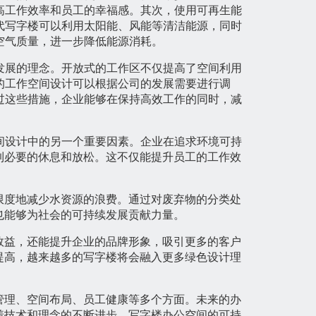
高工作效率和员工的幸福感。其次，使用可再生能
代写字楼可以利用太阳能、风能等清洁能源，同时
空气质量，进一步降低能源消耗。
发展的理念。开放式的工作区不仅提高了空间利用
的工作空间设计可以根据公司的发展需要进行调
过这些措施，企业能够在保持高效工作的同时，减
间设计中的另一个重要因素。企业在追求环境可持
到必要的休息和放松。这不仅能提升员工的工作效
限度地减少水资源的浪费。通过对废弃物的分类处
也能够为社会的可持续发展贡献力量。
效益，还能提升企业的品牌形象，吸引更多的客户
提高，越来越多的写字楼将会融入更多绿色设计理
管理、空间布局、员工健康等多个方面。未来的办
着技术和理念的不断进步，写字楼办公空间的可持